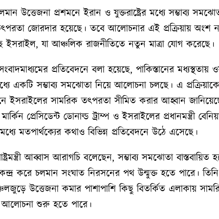
 চলমান উত্তেজনা প্রশমনে ইরান ও যুক্তরাষ্ট্রের মধ্যে সম্ভাব্য সমঝোত
ৎপরতা জোরদার হয়েছে। তবে আলোচনার এই প্রক্রিয়ায় অংশ ন
ছে ইসরাইল, যা আঞ্চলিক রাজনীতিতে নতুন মাত্রা যোগ করেছে।
 সংবাদমাধ্যমের প্রতিবেদনে বলা হয়েছে, পাকিস্তানের মধ্যস্থতায় 
্যে একটি সম্ভাব্য সমঝোতা নিয়ে আলোচনা চলছে। এ প্রক্রিয়াক
ে ইসরাইলের সামরিক তৎপরতা সীমিত করার আহ্বান জানিয়েছে যুক্
ার্কিন প্রেসিডেন্ট ডোনাল্ড ট্রাম্প ও ইসরাইলের প্রধানমন্ত্রী বেনি
 মধ্যে মতপার্থক্যের কথাও বিভিন্ন প্রতিবেদনে উঠে এসেছে।
্ট্রমন্ত্রী আব্বাস আরাগচি বলেছেন, সম্ভাব্য সমঝোতা বাস্তবায়িত 
ন্দ্র করে চলমান সংঘাত নিরসনের পথ উন্মুক্ত হতে পারে। তিনি 
লজুড়ে উত্তেজনা কমার পাশাপাশি কিছু বিতর্কিত এলাকায় সামরি
 আলোচনা শুরু হতে পারে।