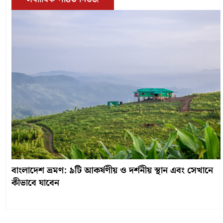
বাংলাদেশ ভ্রমণ: ৯টি আকর্ষণীয় ও দর্শনীয় স্থান এবং সেখানে
কীভাবে যাবেন