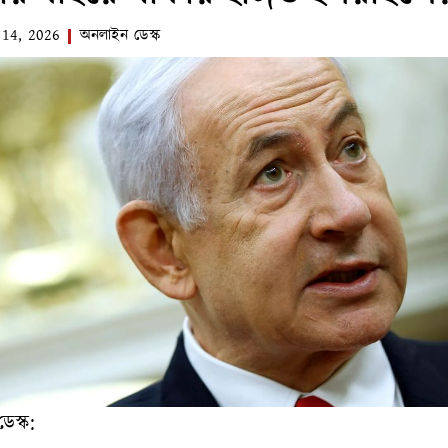
 14, 2026
অনলাইন ডেস্ক
ডেস্ক: