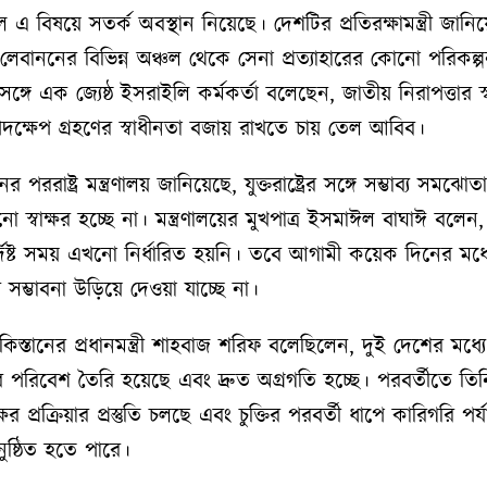
এ বিষয়ে সতর্ক অবস্থান নিয়েছে। দেশটির প্রতিরক্ষামন্ত্রী জানি
ও লেবাননের বিভিন্ন অঞ্চল থেকে সেনা প্রত্যাহারের কোনো পরিকল্
গে এক জ্যেষ্ঠ ইসরাইলি কর্মকর্তা বলেছেন, জাতীয় নিরাপত্তার স্বা
দক্ষেপ গ্রহণের স্বাধীনতা বজায় রাখতে চায় তেল আবিব।
পররাষ্ট্র মন্ত্রণালয় জানিয়েছে, যুক্তরাষ্ট্রের সঙ্গে সম্ভাব্য সমঝোত
স্বাক্ষর হচ্ছে না। মন্ত্রণালয়ের মুখপাত্র ইসমাঈল বাঘাঈ বলেন, চ
নির্দিষ্ট সময় এখনো নির্ধারিত হয়নি। তবে আগামী কয়েক দিনের ম
র সম্ভাবনা উড়িয়ে দেওয়া যাচ্ছে না।
স্তানের প্রধানমন্ত্রী শাহবাজ শরিফ বলেছিলেন, দুই দেশের মধ্
্ষরের পরিবেশ তৈরি হয়েছে এবং দ্রুত অগ্রগতি হচ্ছে। পরবর্তীতে তি
বাক্ষর প্রক্রিয়ার প্রস্তুতি চলছে এবং চুক্তির পরবর্তী ধাপে কারিগরি পর্
ষ্ঠিত হতে পারে।