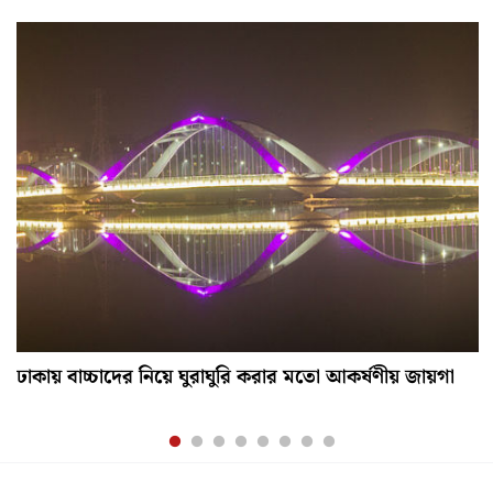
ঢাকায় বাচ্চাদের নিয়ে ঘুরাঘুরি করার মতো আকর্ষণীয় জায়গা