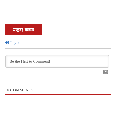
Link
মন্তব্য করুন
Login
0
COMMENTS