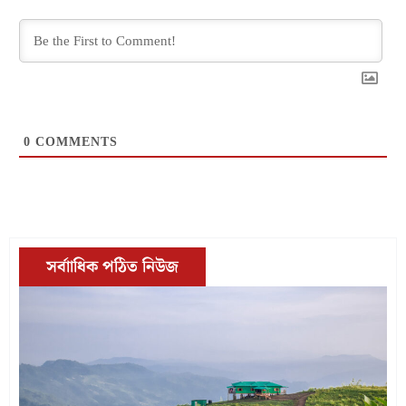
0
COMMENTS
সর্বাাধিক পঠিত নিউজ