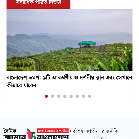
সর্বাাধিক পঠিত নিউজ
বাংলাদেশ ভ্রমণ: ৯টি আকর্ষণীয় ও দর্শনীয় স্থান এবং সেখানে
কীভাবে যাবেন
সর্বশেষ
জাতীয়
রাজনীতি