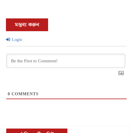
মন্তব্য করুন
Login
0
COMMENTS